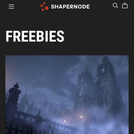
FREEBIES